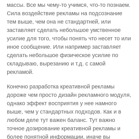
массы. Все мы чему-то учимся, что-то познаем.
Сила воздействие рекламы на подсознание
тем выше, чем она не стандартней, или
заставляет сделать небольшое умственное
усилие для того, чтобы понять что несет то или
иное сообщение. Или например заставляет
сделать небольшое физическое усилие по
складываю, вырезанию и т.д. с самой
рекламой.
Конечно разработка креативной рекламы
дороже чем просто дизайн рекламного модуля,
однако эффект восприятия у нее намного
выше, чем у стандартных подходов. Как и в
любом деле тут важен баланс. Тут важно
точное дозирование креативной рекламы и
более понятной информации, иначе вы