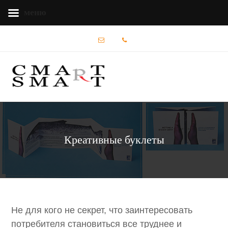
меню
Креативные буклеты
Не для кого не секрет, что заинтересовать
потребителя становиться все труднее и