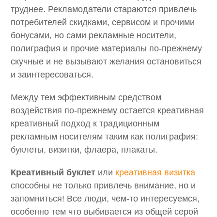
труднее. Рекламодатели стараются привлечь
потребителей скидками, сервисом и прочими
бонусами, но сами рекламные носители,
полиграфия и прочие материалы по-прежнему
скучные и не вызывают желания остановиться
и заинтересоваться.
Между тем эффективным средством
воздействия по-прежнему остается креативная
креативный подход к традиционным
рекламным носителям таким как полиграфия:
буклеты, визитки, флаера, плакаты.
Креативный буклет
или
креативная визитка
способны не только привлечь внимание, но и
запомниться! Все люди, чем-то интересуемся,
особенно тем что выбивается из общей серой