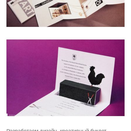
Разработаем дизайн, креативный буклет,