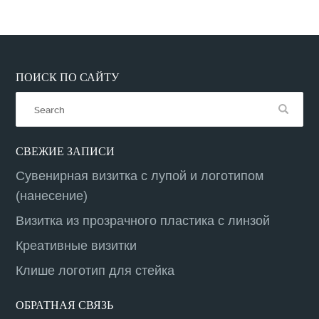
ПОИСК ПО САЙТУ
СВЕЖИЕ ЗАПИСИ
Сувенирная визитка с лупой и логотипом
(нанесение)
Визитка из прозрачного пластика с линзой
Креативные визитки
Клише логотип для стейка
ОБРАТНАЯ СВЯЗЬ