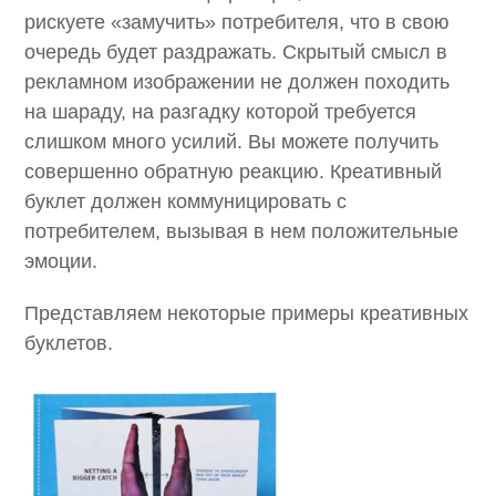
рискуете «замучить» потребителя, что в свою
очередь будет раздражать. Скрытый смысл в
рекламном изображении не должен походить
на шараду, на разгадку которой требуется
слишком много усилий. Вы можете получить
совершенно обратную реакцию. Креативный
буклет должен коммуницировать с
потребителем, вызывая в нем положительные
эмоции.
Представляем некоторые примеры креативных
буклетов.