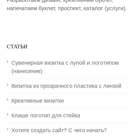
напечатаем буклет, проспект, каталог (услуги).
СТАТЬИ
Сувенирная визитка с лупой и логотипом
(нанесение)
Визитка из прозрачного пластика с линзой
Креативные визитки
Клише логотип для стейка
Хотите создать сайт? С чего начать?